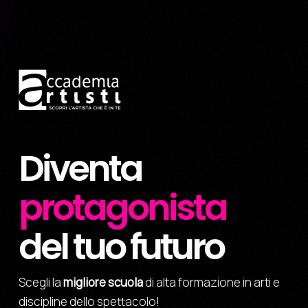
Diventa
protagonista
del tuo futuro
Scegli la
migliore scuola
di alta formazione in arti e
discipline dello spettacolo!