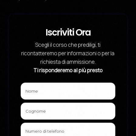
Iscriviti Ora
Scegli il corso che prediligi, ti
ricontatteremo per informazioni o per la
richiesta di ammissione.
Ti risponderemo al più presto