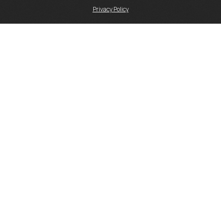
Privacy Policy