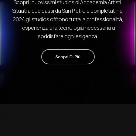
Scopri i nuovissimi studios di Accademia Artisti.
Situati a due passi da San Pietro e completati nel
2024 gli studios offrono tutta la professionalità,
l’esperienza e la tecnologia necessaria a
soddisfare ogni esigenza.
Scopri Di Più