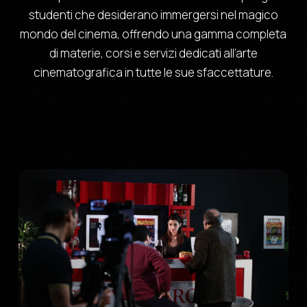
studenti che desiderano immergersi nel magico
mondo del cinema, offrendo una gamma completa
di materie, corsi e servizi dedicati all’arte
cinematografica in tutte le sue sfaccettature.