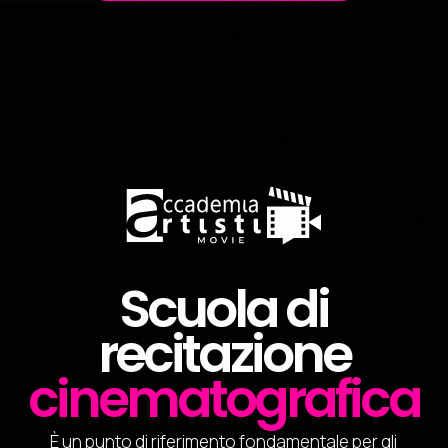
Scuola di
recitazione
cinematografica
È un punto di riferimento fondamentale per gli