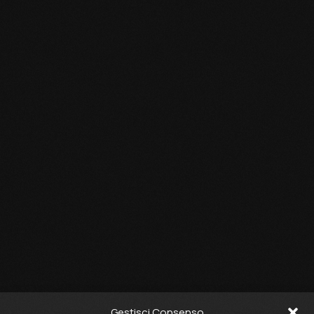
Gestisci Consenso