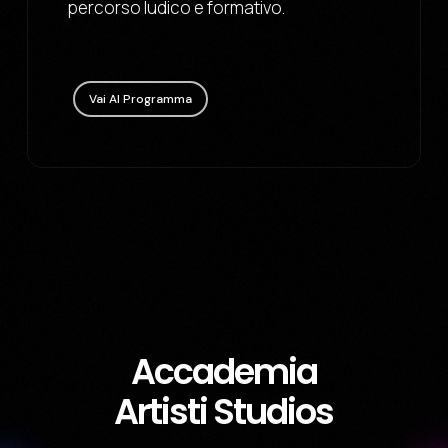
percorso ludico e formativo.
Vai Al Programma
Accademia
Artisti Studios