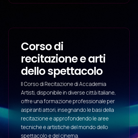
Corso di
recitazione e arti
dello spettacolo
Il Corso di Recitazione di Accademia
Artisti, disponibile in diverse città italiane,
offre una formazione professionale per
aspiranti attori, insegnando le basi della
recitazione e approfondendo le aree
tecniche e artistiche del mondo dello
spettacolo e del cinema.