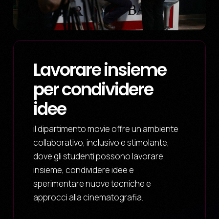
Lavorare insieme
per condividere
idee
il dipartimento movie offre un ambiente
collaborativo, inclusivo e stimolante,
dove gli studenti possono lavorare
insieme, condividere idee e
sperimentare nuove tecniche e
approcci alla cinematografia.