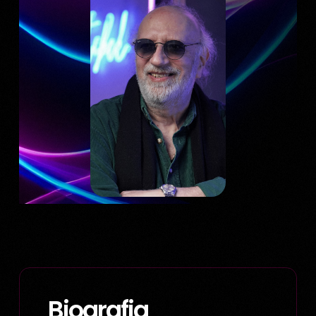
Biografia