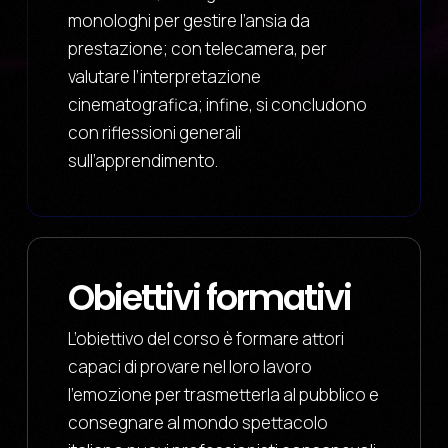
monologhi per gestire l’ansia da
prestazione; con telecamera, per
valutare l’interpretazione
cinematografica; infine, si concludono
con riflessioni generali
sull’apprendimento.
Obiettivi formativi
L’obiettivo del corso è formare attori
capaci di provare nel loro lavoro
l’emozione per trasmetterla al pubblico e
consegnare al mondo spettacolo