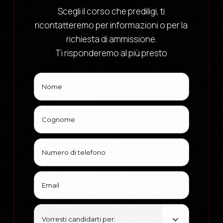
Scegli il corso che prediligi, ti
ricontatteremo per informazioni o per la
richiesta di ammissione.
Ti risponderemo al più presto