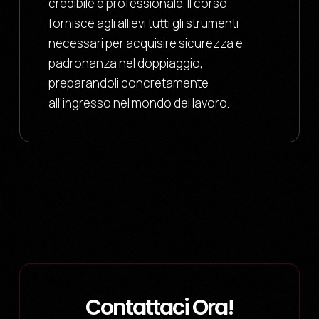
credibile e professionale. Il corso
fornisce agli allievi tutti gli strumenti
necessari per acquisire sicurezza e
padronanza nel doppiaggio,
preparandoli concretamente
all’ingresso nel mondo del lavoro.
Contattaci Ora!