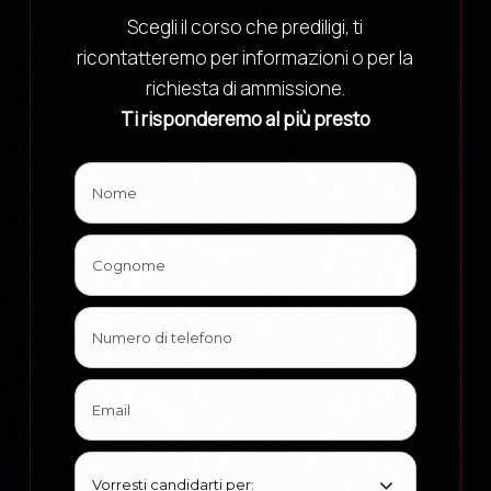
Scegli il corso che prediligi, ti
ricontatteremo per informazioni o per la
richiesta di ammissione.
Ti risponderemo al più presto