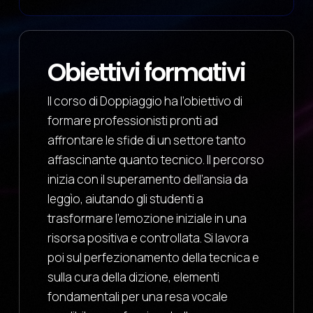
Obiettivi formativi
Il corso di Doppiaggio ha l’obiettivo di
formare professionisti pronti ad
affrontare le sfide di un settore tanto
affascinante quanto tecnico. Il percorso
inizia con il superamento dell’ansia da
leggìo, aiutando gli studenti a
trasformare l’emozione iniziale in una
risorsa positiva e controllata. Si lavora
poi sul perfezionamento della tecnica e
sulla cura della dizione, elementi
fondamentali per una resa vocale