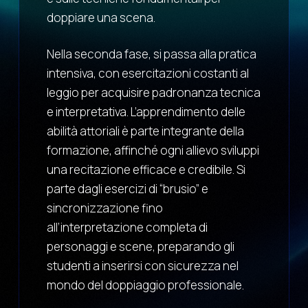
doppiare una scena.
Nella seconda fase, si passa alla pratica
intensiva, con esercitazioni costanti al
leggio per acquisire padronanza tecnica
e interpretativa. L’apprendimento delle
abilità attoriali è parte integrante della
formazione, affinché ogni allievo sviluppi
una recitazione efficace e credibile. Si
parte dagli esercizi di “brusio” e
sincronizzazione fino
all’interpretazione completa di
personaggi e scene, preparando gli
studenti a inserirsi con sicurezza nel
mondo del doppiaggio professionale.