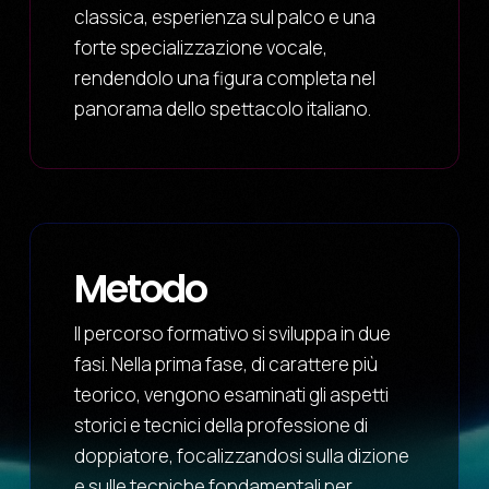
classica, esperienza sul palco e una
forte specializzazione vocale,
rendendolo una figura completa nel
panorama dello spettacolo italiano.
Metodo
Il percorso formativo si sviluppa in due
fasi. Nella prima fase, di carattere più
teorico, vengono esaminati gli aspetti
storici e tecnici della professione di
doppiatore, focalizzandosi sulla dizione
e sulle tecniche fondamentali per