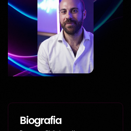
Biografia