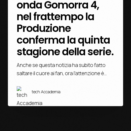
onda Gomorra 4,
nel frattempo la
Produzione
conferma la quinta
stagione della serie.
Anche se questa notizia ha subito fatto
saltare il cuore ai fan, ora l’attenzione è…
tech Accademia