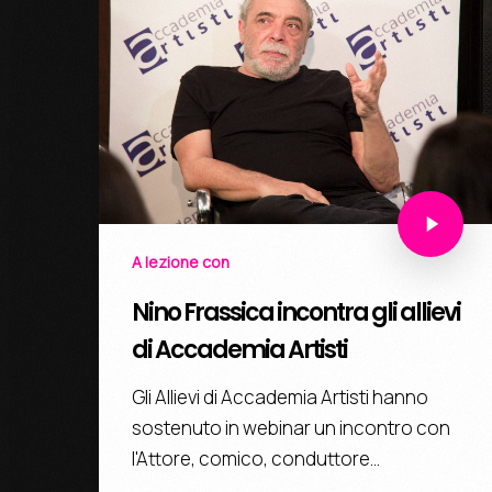
A lezione con
Nino Frassica incontra gli allievi
di Accademia Artisti
Gli Allievi di Accademia Artisti hanno
sostenuto in webinar un incontro con
l'Attore, comico, conduttore…