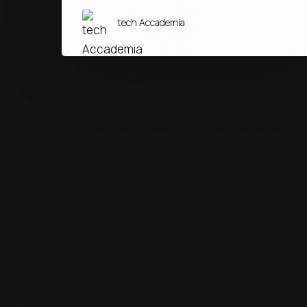
tech Accademia