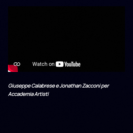
Giuseppe Calabrese e Jonathan Zacconi per
Accademia Artisti