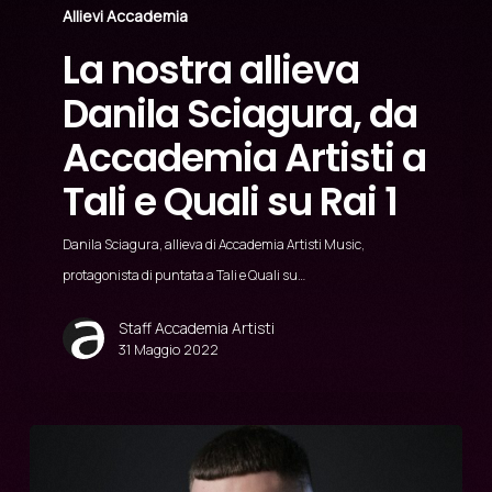
Allievi Accademia
La nostra allieva
Danila Sciagura, da
Accademia Artisti a
Tali e Quali su Rai 1
Danila Sciagura, allieva di Accademia Artisti Music,
protagonista di puntata a Tali e Quali su…
Staff Accademia Artisti
31 Maggio 2022