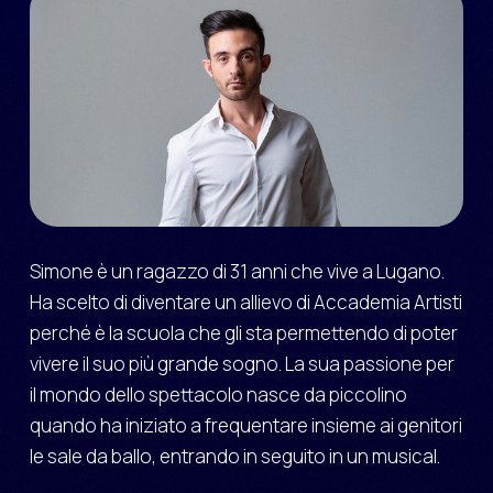
Simone è un ragazzo di 31 anni che vive a Lugano.
Ha scelto di diventare un allievo di Accademia Artisti
perché è la scuola che gli sta permettendo di poter
vivere il suo più grande sogno. La sua passione per
il mondo dello spettacolo nasce da piccolino
quando ha iniziato a frequentare insieme ai genitori
le sale da ballo, entrando in seguito in un musical.