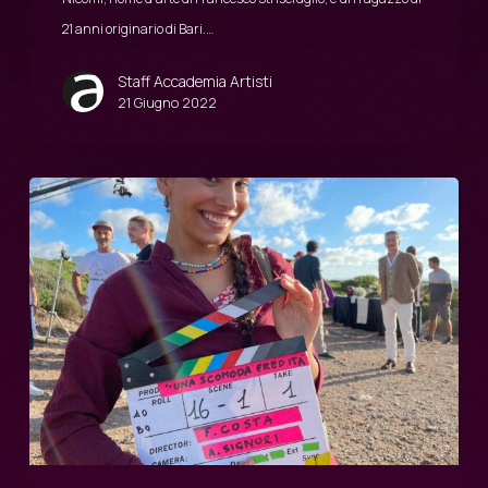
21 anni originario di Bari.…
Staff Accademia Artisti
21 Giugno 2022