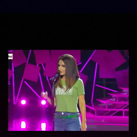
Related Posts