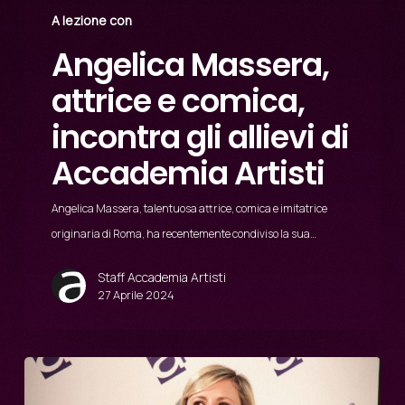
A lezione con
Angelica Massera,
attrice e comica,
incontra gli allievi di
Accademia Artisti
Angelica Massera, talentuosa attrice, comica e imitatrice
originaria di Roma, ha recentemente condiviso la sua…
Staff Accademia Artisti
27 Aprile 2024