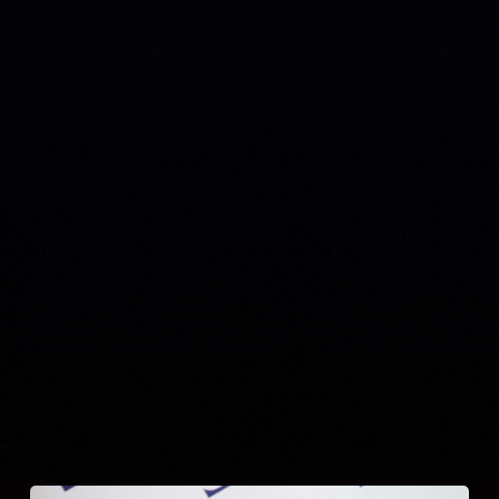
Related Posts