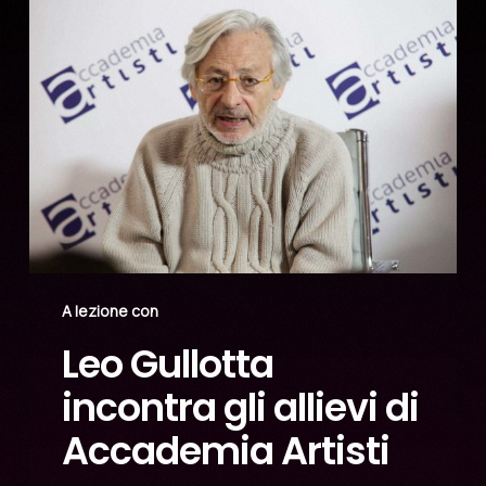
A lezione con
Leo Gullotta
incontra gli allievi di
Accademia Artisti