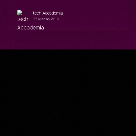
tech Accademia
23 Marzo 2019