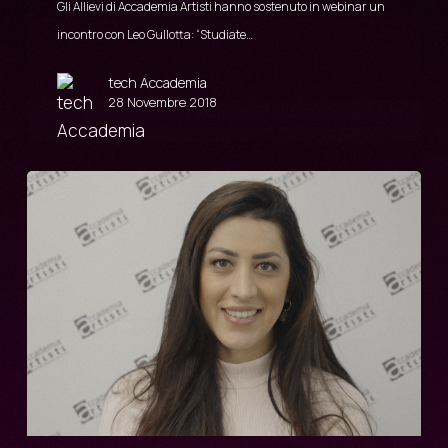
Gli Allievi di Accademia Artisti hanno sostenuto in webinar un
incontro con Leo Gullotta: “Studiate…
tech Accademia
28 Novembre 2018