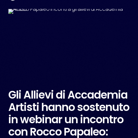
Gli Allievi di Accademia
Artisti hanno sostenuto
in webinar un incontro
con Rocco Papaleo: