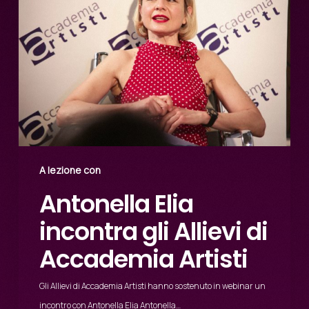
A lezione con
Antonella Elia
incontra gli Allievi di
Accademia Artisti
Gli Allievi di Accademia Artisti hanno sostenuto in webinar un
incontro con Antonella Elia Antonella…