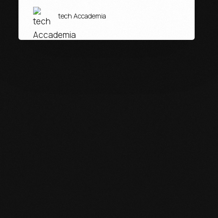
tech Accademia