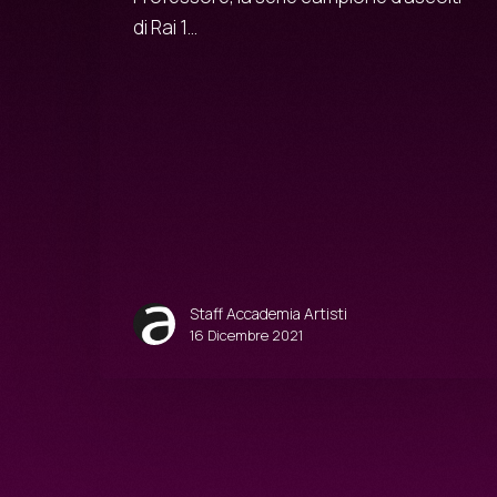
di Rai 1…
Staff Accademia Artisti
16 Dicembre 2021