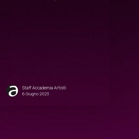
Staff Accademia Artisti
6 Giugno 2023