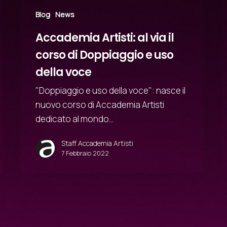
Blog
News
Accademia Artisti: al via il
corso di Doppiaggio e uso
della voce
"Doppiaggio e uso della voce": nasce il
nuovo corso di Accademia Artisti
dedicato al mondo…
Staff Accademia Artisti
7 Febbraio 2022