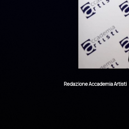
Redazione Accademia Artisti