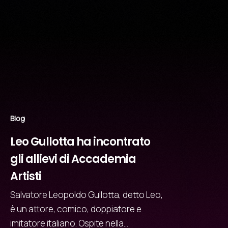
Blog
Leo Gullotta ha incontrato
gli allievi di Accademia
Artisti
Salvatore Leopoldo Gullotta, detto Leo,
è un attore, comico, doppiatore e
imitatore italiano. Ospite nella…