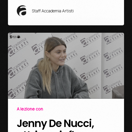
Staff Accademia Artisti
A lezione con
Jenny De Nucci,