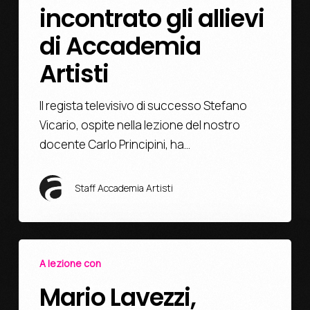
incontrato gli allievi
di Accademia
Artisti
Il regista televisivo di successo Stefano
Vicario, ospite nella lezione del nostro
docente Carlo Principini, ha…
Staff Accademia Artisti
A lezione con
Mario Lavezzi,