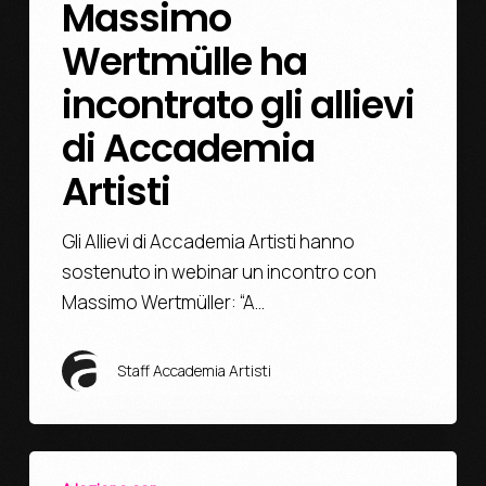
Massimo
Wertmülle ha
incontrato gli allievi
di Accademia
Artisti
Gli Allievi di Accademia Artisti hanno
sostenuto in webinar un incontro con
Massimo Wertmüller: “A…
Staff Accademia Artisti