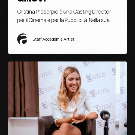
Cristina Proserpio è una Casting Director
per il Cinema e per la Pubblicità. Nella sua…
Staff Accademia Artisti