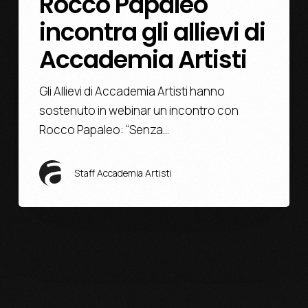
Rocco Papaleo
incontra gli allievi di
Accademia Artisti
Gli Allievi di Accademia Artisti hanno
sostenuto in webinar un incontro con
Rocco Papaleo: “Senza…
Staff Accademia Artisti