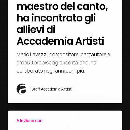
maestro del canto,
ha incontrato gli
allievi di
Accademia Artisti
Mario Lavezzi, compositore, cantautore e
produttore discografico italiano, ha
collaborato negli anni con i più…
Staff Accademia Artisti
A lezione con