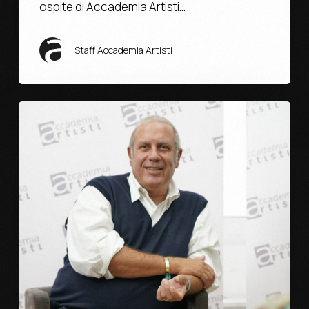
ospite di Accademia Artisti…
Staff Accademia Artisti