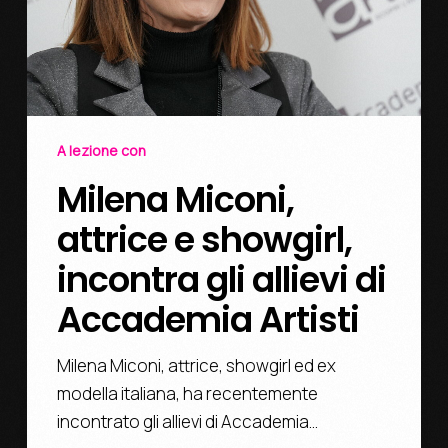
A lezione con
Milena Miconi,
attrice e showgirl,
incontra gli allievi di
Accademia Artisti
Milena Miconi, attrice, showgirl ed ex
modella italiana, ha recentemente
incontrato gli allievi di Accademia…