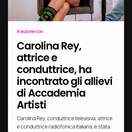
A lezione con
Carolina Rey,
attrice e
conduttrice, ha
incontrato gli allievi
di Accademia
Artisti
Carolina Rey, conduttrice televisiva, attrice
e conduttrice radiofonica italiana, è stata