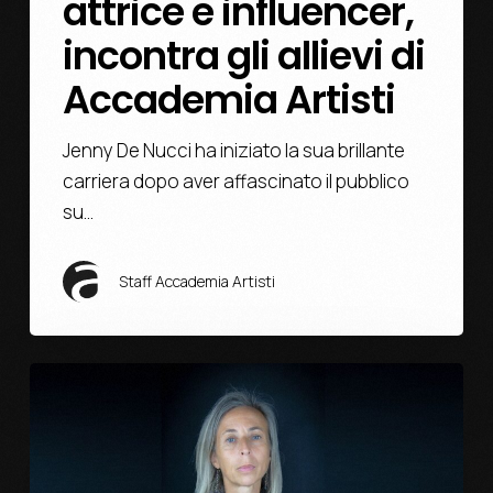
attrice e influencer,
incontra gli allievi di
Accademia Artisti
Jenny De Nucci ha iniziato la sua brillante
carriera dopo aver affascinato il pubblico
su…
Staff Accademia Artisti