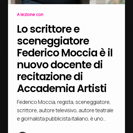
A lezione con
Lo scrittore e
sceneggiatore
Federico Moccia è il
nuovo docente di
recitazione di
Accademia Artisti
Federico Moccia, regista, sceneggiatore,
scrittore, autore televisivo, autore teatrale
e giornalista pubblicista italiano, è uno…