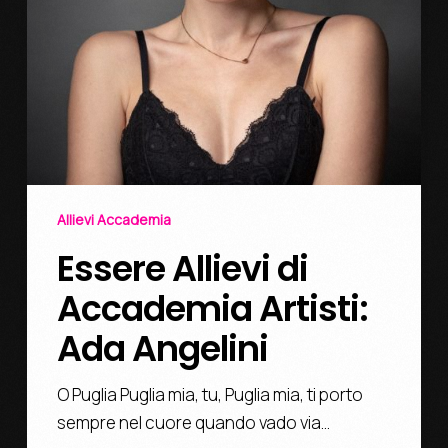
Allievi Accademia
Essere Allievi di
Accademia Artisti:
Ada Angelini
O Puglia Puglia mia, tu, Puglia mia, ti porto
sempre nel cuore quando vado via…