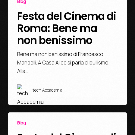
Blog
Festa del Cinema di
Roma: Bene ma
non benissimo
Bene ma non benissimo di Francesco
Mandelli. A Casa Alice si parla di bullismo.
Alla…
tech Accademia
Blog