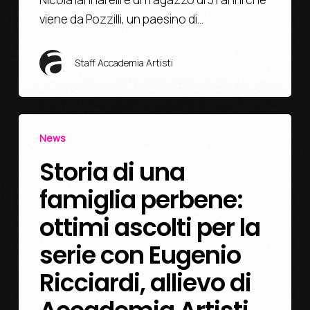
viene da Pozzilli, un paesino di…
Staff Accademia Artisti
News
Storia di una
famiglia perbene:
ottimi ascolti per la
serie con Eugenio
Ricciardi, allievo di