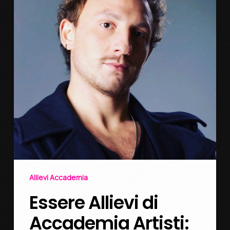
Allievi Accademia
Essere Allievi di
Accademia Artisti: