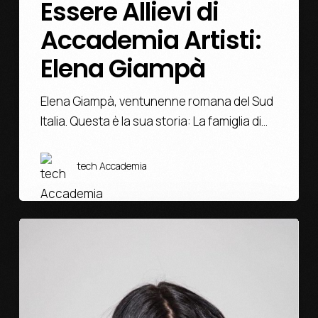
Essere Allievi di
Accademia Artisti:
Elena Giampà
Elena Giampà, ventunenne romana del Sud
Italia. Questa è la sua storia: La famiglia di…
tech Accademia