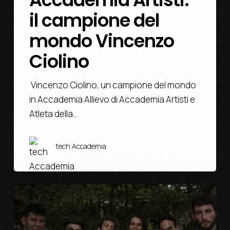
il campione del
mondo Vincenzo
Ciolino
Vincenzo Ciolino, un campione del mondo
in Accademia Allievo di Accademia Artisti e
Atleta della…
tech Accademia