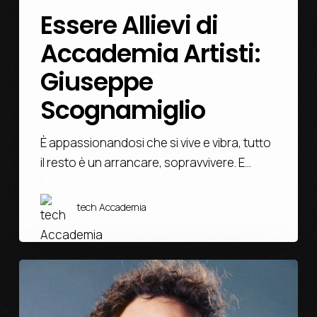
Essere Allievi di
Accademia Artisti:
Giuseppe
Scognamiglio
È appassionandosi che si vive e vibra, tutto
il resto è un arrancare, sopravvivere. E…
tech Accademia