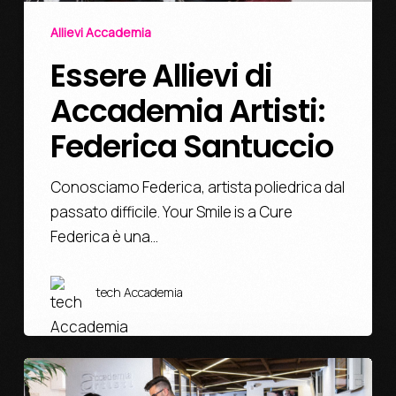
Allievi Accademia
Essere Allievi di
Accademia Artisti:
Federica Santuccio
Conosciamo Federica, artista poliedrica dal
passato difficile. Your Smile is a Cure
Federica è una…
tech Accademia