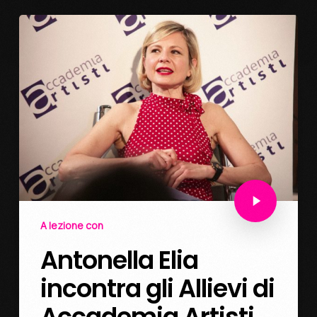
A lezione con
Antonella Elia
incontra gli Allievi di
Accademia Artisti