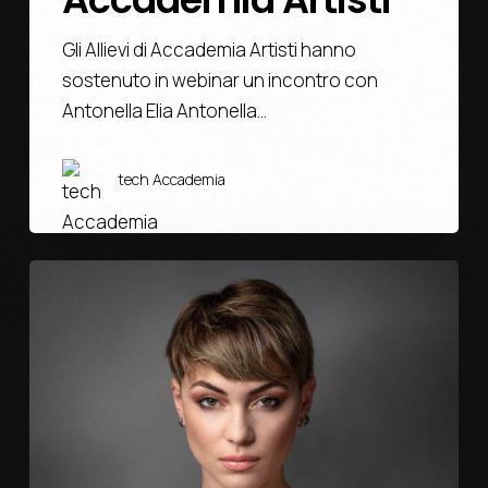
Gli Allievi di Accademia Artisti hanno
sostenuto in webinar un incontro con
Antonella Elia Antonella…
tech Accademia