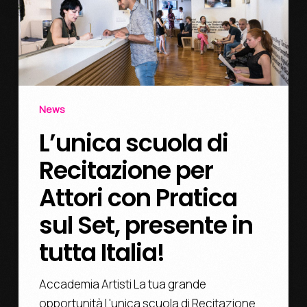
News
L’unica scuola di
Recitazione per
Attori con Pratica
sul Set, presente in
tutta Italia!
Accademia Artisti La tua grande
opportunità L'unica scuola di Recitazione