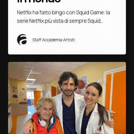
Netflix ha fatto bingo con Squid Game: la
serie Netflix più vista di sempre Squid…
Staff Accademia Artisti