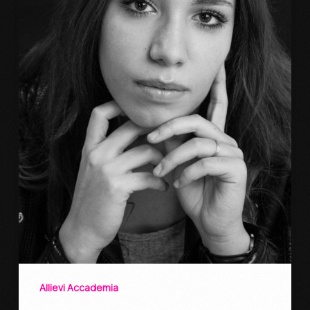
Allievi Accademia