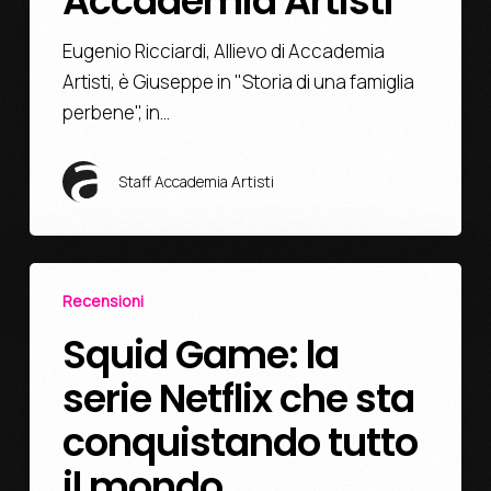
Accademia Artisti
Eugenio Ricciardi, Allievo di Accademia
Artisti, è Giuseppe in "Storia di una famiglia
perbene", in…
Staff Accademia Artisti
Recensioni
Squid Game: la
serie Netflix che sta
conquistando tutto
il mondo