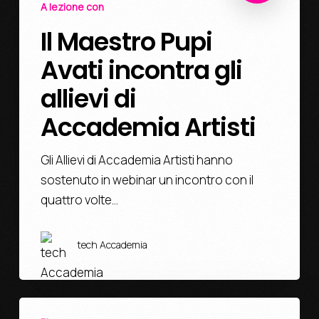
A lezione con
Il Maestro Pupi
Avati incontra gli
allievi di
Accademia Artisti
Gli Allievi di Accademia Artisti hanno
sostenuto in webinar un incontro con il
quattro volte…
tech Accademia