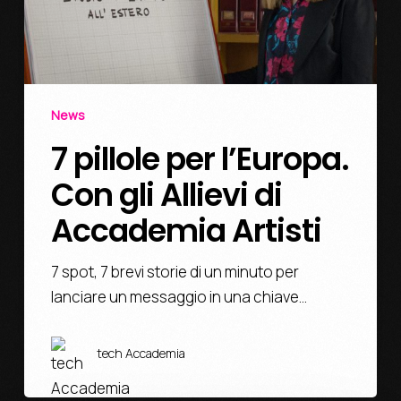
News
7 pillole per l’Europa.
Con gli Allievi di
Accademia Artisti
7 spot, 7 brevi storie di un minuto per
lanciare un messaggio in una chiave…
tech Accademia