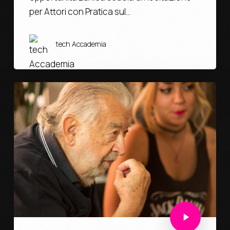
per Attori con Pratica sul…
tech Accademia