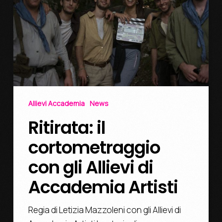
Allievi Accademia
News
Ritirata: il
cortometraggio
con gli Allievi di
Accademia Artisti
Regia di Letizia Mazzoleni con gli Allievi di