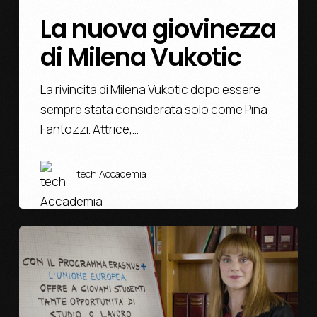
La nuova giovinezza
di Milena Vukotic
La rivincita di Milena Vukotic dopo essere
sempre stata considerata solo come Pina
Fantozzi. Attrice,…
tech Accademia