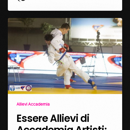
Allievi Accademia
Essere Allievi di
Accademia Artisti: