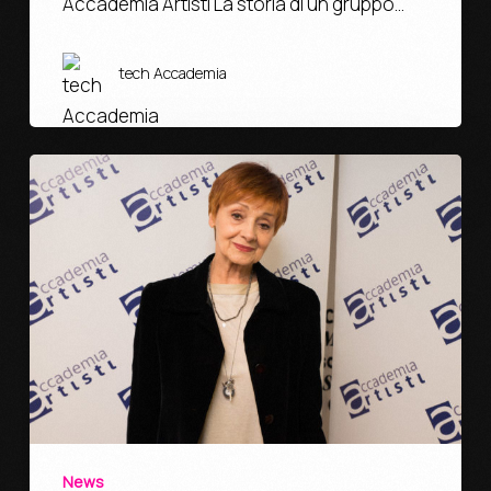
Accademia Artisti La storia di un gruppo…
tech Accademia
News