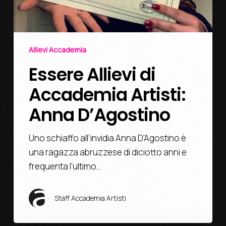
Allievi Accademia
Essere Allievi di
Accademia Artisti:
Anna D’Agostino
Uno schiaffo all’invidia Anna D'Agostino è
una ragazza abruzzese di diciotto anni e
frequenta l’ultimo…
Staff Accademia Artisti