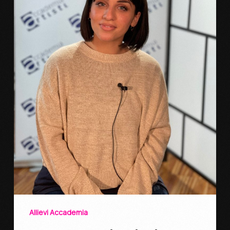
Allievi Accademia