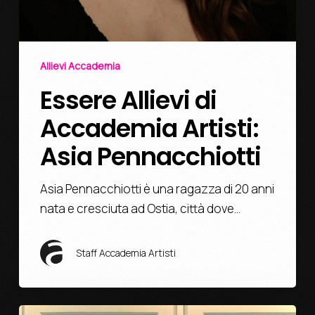
Allievi Accademia
Essere Allievi di
Accademia Artisti:
Asia Pennacchiotti
Asia Pennacchiotti è una ragazza di 20 anni
nata e cresciuta ad Ostia, città dove…
Staff Accademia Artisti