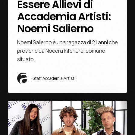
Essere Allievi di
Accademia Artisti:
Noemi Salierno
Noemi Salierno è una ragazza di 21 anni che
proviene da Nocera Inferiore, comune
situato…
Staff Accademia Artisti