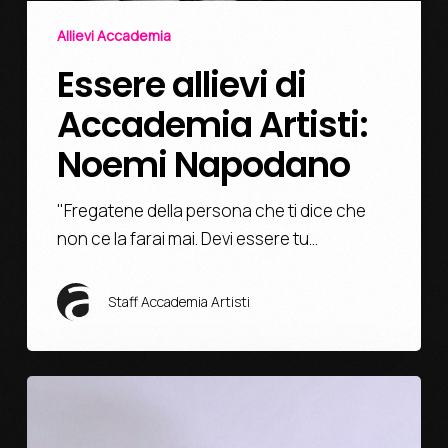
Allievi Accademia
Essere allievi di
Accademia Artisti:
Noemi Napodano
"Fregatene della persona che ti dice che
non ce la farai mai. Devi essere tu…
Staff Accademia Artisti