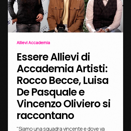
Allievi Accademia
Essere Allievi di
Accademia Artisti:
Rocco Becce, Luisa
De Pasquale e
Vincenzo Oliviero si
raccontano
"Siamo una squadra vincente e dove va