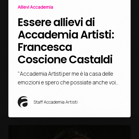
Allievi Accademia
Essere allievi di
Accademia Artisti:
Francesca
Coscione Castaldi
"Accademia Artisti per me è la casa delle
emozioni e spero che possiate anche voi…
Staff Accademia Artisti