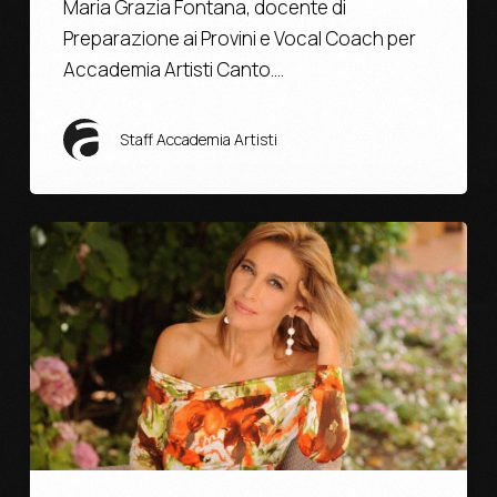
Maria Grazia Fontana, docente di
Preparazione ai Provini e Vocal Coach per
Accademia Artisti Canto.…
Staff Accademia Artisti