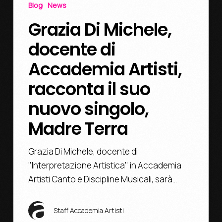
Blog
News
Grazia Di Michele,
docente di
Accademia Artisti,
racconta il suo
nuovo singolo,
Madre Terra
Grazia Di Michele, docente di
"Interpretazione Artistica" in Accademia
Artisti Canto e Discipline Musicali, sarà…
Staff Accademia Artisti