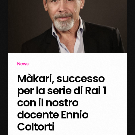
News
Màkari, successo
per la serie di Rai 1
con il nostro
docente Ennio
Coltorti