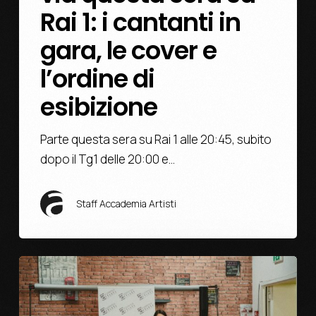
Rai 1: i cantanti in
gara, le cover e
l’ordine di
esibizione
Parte questa sera su Rai 1 alle 20:45, subito
dopo il Tg1 delle 20:00 e…
Staff Accademia Artisti