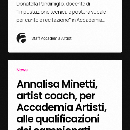
Donatella Pandimiglio, docente di
"Impostazione tecnica e postura vocale
per canto e recitazione" in Accademia…
Staff Accademia Artisti
News
Annalisa Minetti,
artist coach, per
Accademia Artisti,
alle qualificazioni