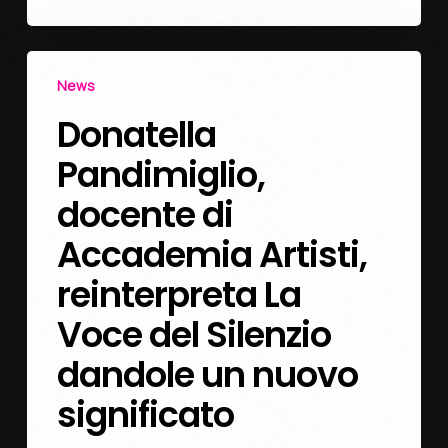
News
Donatella
Pandimiglio,
docente di
Accademia Artisti,
reinterpreta La
Voce del Silenzio
dandole un nuovo
significato