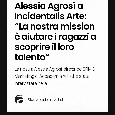
Alessia Agrosì a
Incidentalis Arte:
“La nostra mission
è aiutare i ragazzi a
scoprire il loro
talento”
La nostra Alessia Agrosì, direttrice CRM &
Marketing di Accademia Artisti, è stata
intervistata nella…
Staff Accademia Artisti