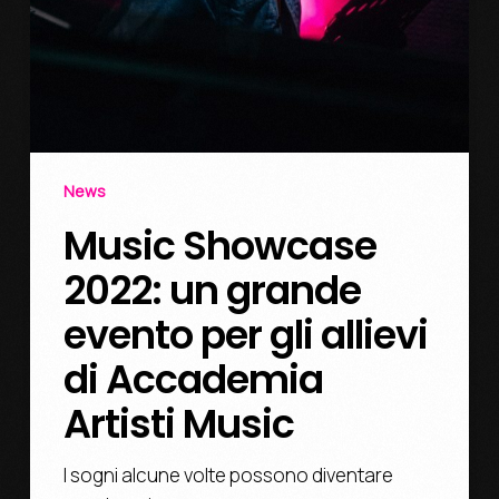
News
Music Showcase
2022: un grande
evento per gli allievi
di Accademia
Artisti Music
I sogni alcune volte possono diventare