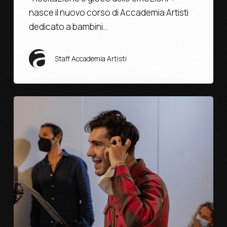
nasce il nuovo corso di Accademia Artisti
dedicato a bambini…
Staff Accademia Artisti