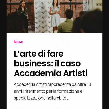
News
L’arte di fare
business: il caso
Accademia Artisti
Accademia Artisti rappresenta da oltre 10
anni il riferimento per la formazione e
specializzazione nell’ambito…