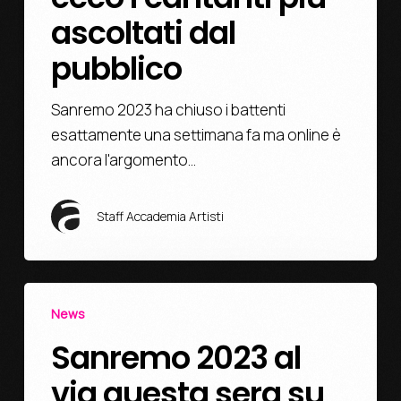
ascoltati dal
pubblico
Sanremo 2023 ha chiuso i battenti
esattamente una settimana fa ma online è
ancora l'argomento…
Staff Accademia Artisti
News
Sanremo 2023 al
via questa sera su