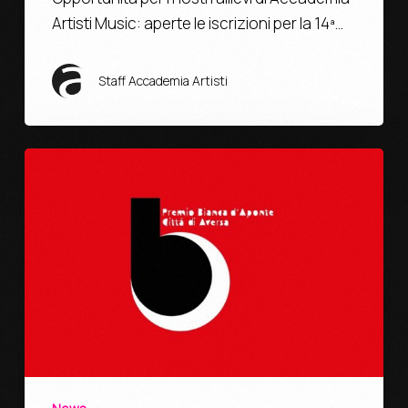
Artisti Music: aperte le iscrizioni per la 14ª…
Staff Accademia Artisti