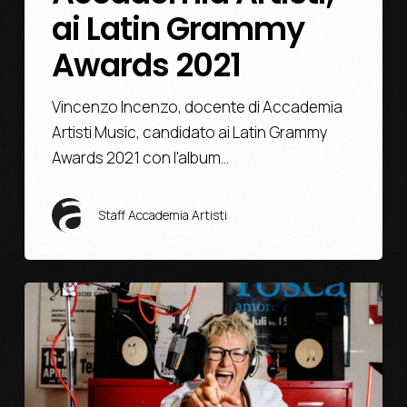
ai Latin Grammy
Awards 2021
Vincenzo Incenzo, docente di Accademia
Artisti Music, candidato ai Latin Grammy
Awards 2021 con l'album…
Staff Accademia Artisti