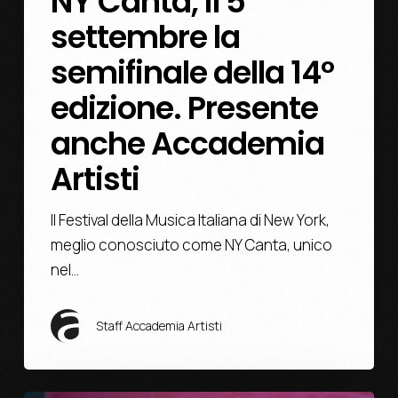
NY Canta, il 5
settembre la
semifinale della 14°
edizione. Presente
anche Accademia
Artisti
Il Festival della Musica Italiana di New York,
meglio conosciuto come NY Canta, unico
nel…
Staff Accademia Artisti