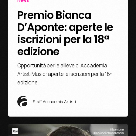
News
Premio Bianca
D’Aponte: aperte le
iscrizioni per la 18ª
edizione
Opportunità per le allieve di Accademia
Artisti Music: aperte le iscrizioni per la 18ª
edizione…
Staff Accademia Artisti