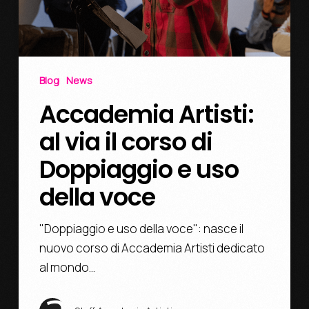
Blog
News
Accademia Artisti:
al via il corso di
Doppiaggio e uso
della voce
"Doppiaggio e uso della voce": nasce il
nuovo corso di Accademia Artisti dedicato
al mondo…