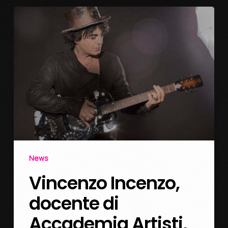
News
Vincenzo Incenzo,
docente di
Accademia Artisti,