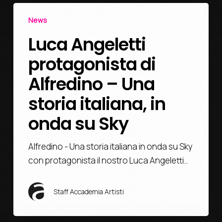
News
Luca Angeletti
protagonista di
Alfredino – Una
storia italiana, in
onda su Sky
Alfredino - Una storia italiana in onda su Sky
con protagonista il nostro Luca Angeletti…
Staff Accademia Artisti