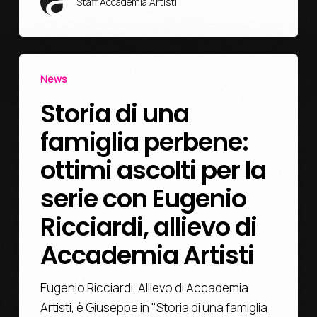
Staff Accademia Artisti
News
Storia di una
famiglia perbene:
ottimi ascolti per la
serie con Eugenio
Ricciardi, allievo di
Accademia Artisti
Eugenio Ricciardi, Allievo di Accademia
Artisti, è Giuseppe in "Storia di una famiglia