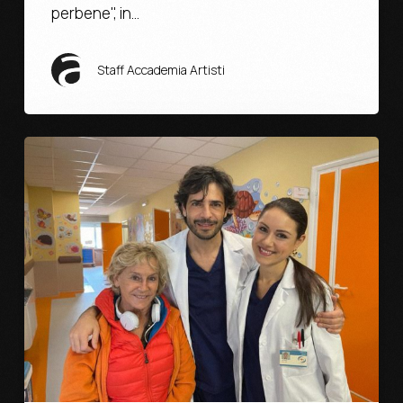
perbene", in…
Staff Accademia Artisti