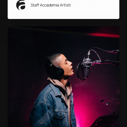
Staff Accademia Artisti