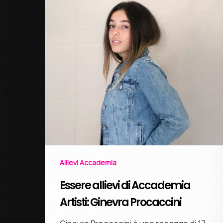
Allievi Accademia
Essere allievi di Accademia
Artisti: Ginevra Procaccini