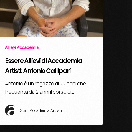
Allievi Accademia
Essere Allievi di Accademia
Artisti: Antonio Callipari
Antonio è un ragazzo di 22 anni che
frequenta da 2 anni il corso di…
Staff Accademia Artisti