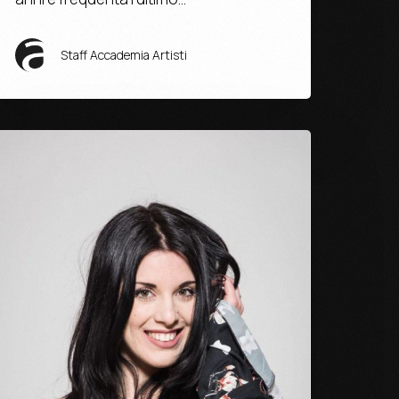
Staff Accademia Artisti