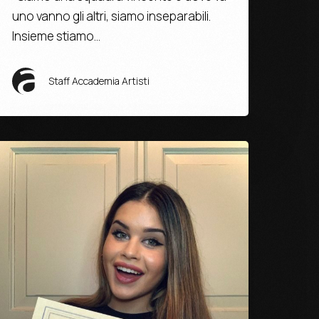
uno vanno gli altri, siamo inseparabili.
Insieme stiamo…
Staff Accademia Artisti